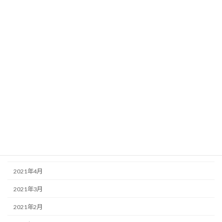
2022年1月
2021年12月
2021年11月
2021年10月
2021年9月
2021年8月
2021年7月
2021年6月
2021年5月
2021年4月
2021年3月
2021年2月