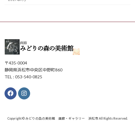
〒435-0004
静岡県浜松市中央区中野町860
TEL : 053-540-0825
Copyright © みどりの森の美術館 画廊・ギャラリー 浜松市 All Rights Reserved.