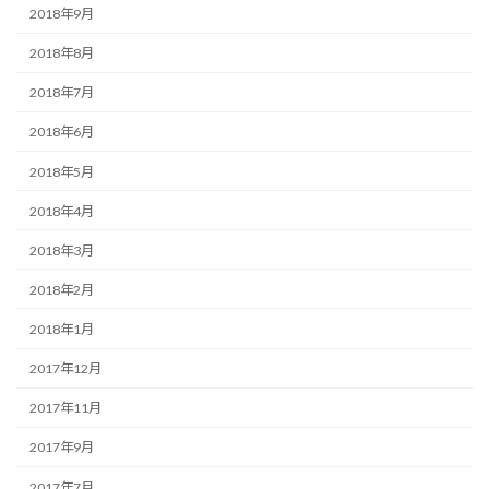
2018年9月
2018年8月
2018年7月
2018年6月
2018年5月
2018年4月
2018年3月
2018年2月
2018年1月
2017年12月
2017年11月
2017年9月
2017年7月