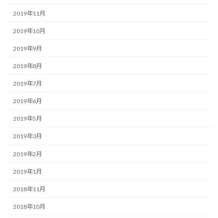
2019年11月
2019年10月
2019年9月
2019年8月
2019年7月
2019年6月
2019年5月
2019年3月
2019年2月
2019年1月
2018年11月
2018年10月