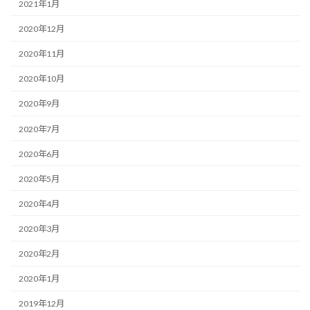
2021年1月
2020年12月
2020年11月
2020年10月
2020年9月
2020年7月
2020年6月
2020年5月
2020年4月
2020年3月
2020年2月
2020年1月
2019年12月