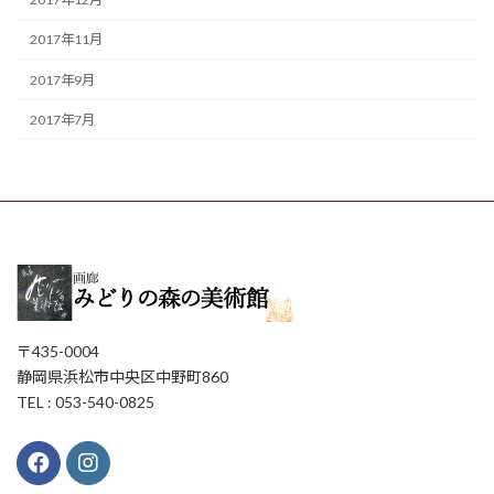
2017年11月
2017年9月
2017年7月
〒435-0004
静岡県浜松市中央区中野町860
TEL : 053-540-0825