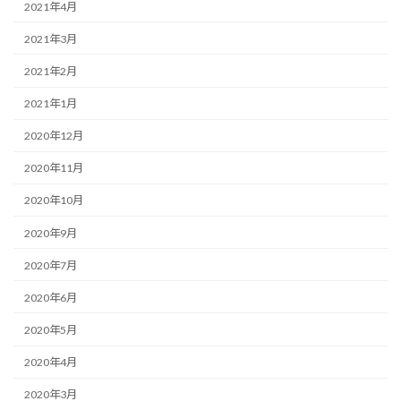
2021年4月
2021年3月
2021年2月
2021年1月
2020年12月
2020年11月
2020年10月
2020年9月
2020年7月
2020年6月
2020年5月
2020年4月
2020年3月