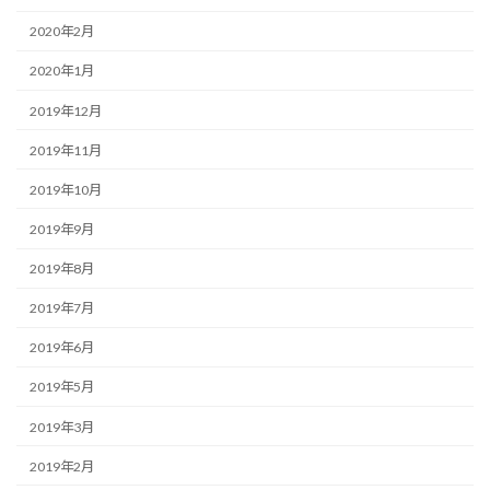
2020年2月
2020年1月
2019年12月
2019年11月
2019年10月
2019年9月
2019年8月
2019年7月
2019年6月
2019年5月
2019年3月
2019年2月