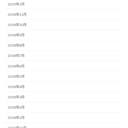
2019年1月
2018年11月
2018年10月
2018年9月
2018年8月
2018年7月
2018年6月
2018年5月
2018年4月
2018年3月
2018年2月
2018年1月
2017年12月