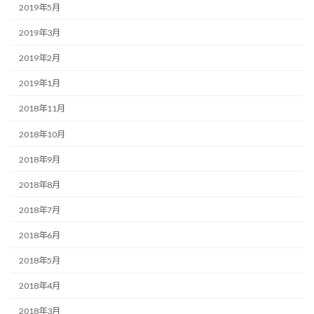
2019年5月
2019年3月
2019年2月
2019年1月
2018年11月
2018年10月
2018年9月
2018年8月
2018年7月
2018年6月
2018年5月
2018年4月
2018年3月