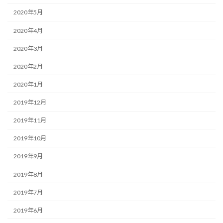
2020年5月
2020年4月
2020年3月
2020年2月
2020年1月
2019年12月
2019年11月
2019年10月
2019年9月
2019年8月
2019年7月
2019年6月