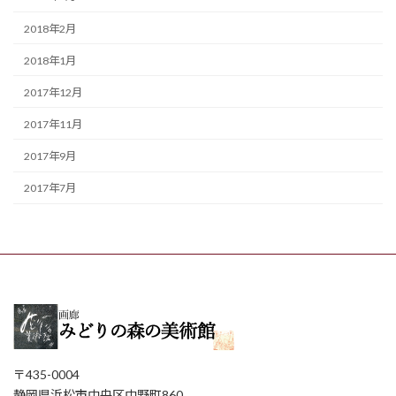
2018年2月
2018年1月
2017年12月
2017年11月
2017年9月
2017年7月
〒435-0004
静岡県浜松市中央区中野町860