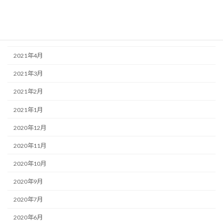
2021年7月
2021年6月
2021年5月
2021年4月
2021年3月
2021年2月
2021年1月
2020年12月
2020年11月
2020年10月
2020年9月
2020年7月
2020年6月