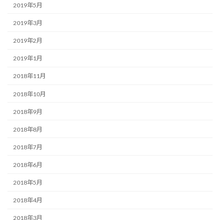
2019年5月
2019年3月
2019年2月
2019年1月
2018年11月
2018年10月
2018年9月
2018年8月
2018年7月
2018年6月
2018年5月
2018年4月
2018年3月