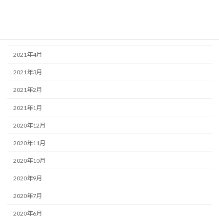
2021年7月
2021年6月
2021年5月
2021年4月
2021年3月
2021年2月
2021年1月
2020年12月
2020年11月
2020年10月
2020年9月
2020年7月
2020年6月