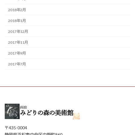
2018年2月
2018年1月
2017年12月
2017年11月
2017年9月
2017年7月
〒435-0004
静岡県浜松市中央区中野町860