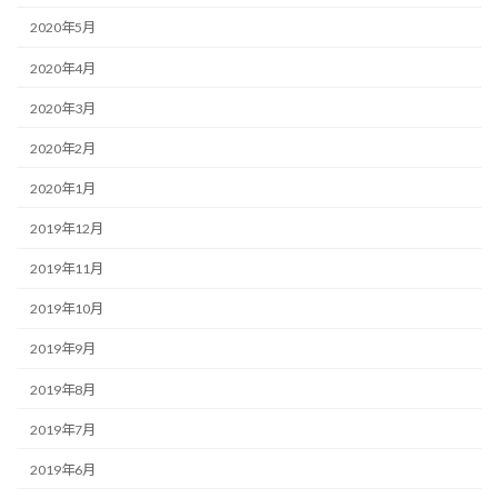
2020年5月
2020年4月
2020年3月
2020年2月
2020年1月
2019年12月
2019年11月
2019年10月
2019年9月
2019年8月
2019年7月
2019年6月