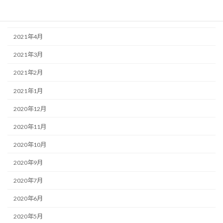
2021年6月
2021年5月
2021年4月
2021年3月
2021年2月
2021年1月
2020年12月
2020年11月
2020年10月
2020年9月
2020年7月
2020年6月
2020年5月