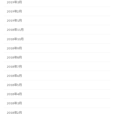
2019年3月
2019年2月
2019年1月
2018年11月
2018年10月
2018年9月
2018年8月
2018年7月
2018年6月
2018年5月
2018年4月
2018年3月
2018年2月