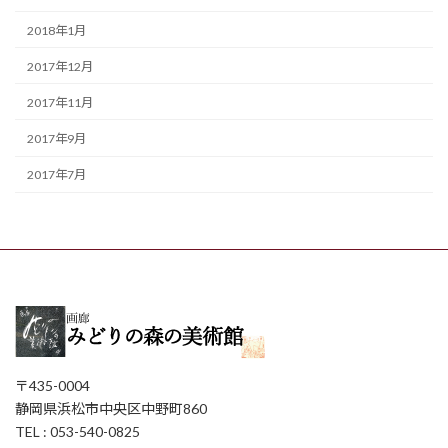
2018年1月
2017年12月
2017年11月
2017年9月
2017年7月
〒435-0004
静岡県浜松市中央区中野町860
TEL : 053-540-0825