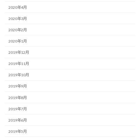
2020年4月
2020年3月
2020年2月
2020年1月
2019年12月
2019年11月
2019年10月
2019年9月
2019年8月
2019年7月
2019年6月
2019年5月