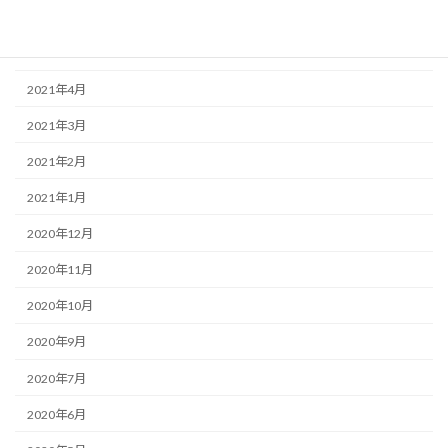
2021年6月
2021年5月
2021年4月
2021年3月
2021年2月
2021年1月
2020年12月
2020年11月
2020年10月
2020年9月
2020年7月
2020年6月