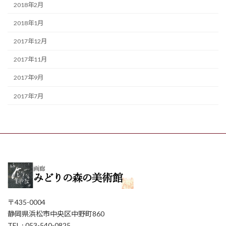
2018年2月
2018年1月
2017年12月
2017年11月
2017年9月
2017年7月
〒435-0004
静岡県浜松市中央区中野町860
TEL : 053-540-0825