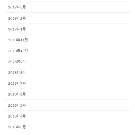
2019年3月
2019年2月
2019年1月
2018年11月
2018年10月
2018年9月
2018年8月
2018年7月
2018年6月
2018年5月
2018年4月
2018年3月