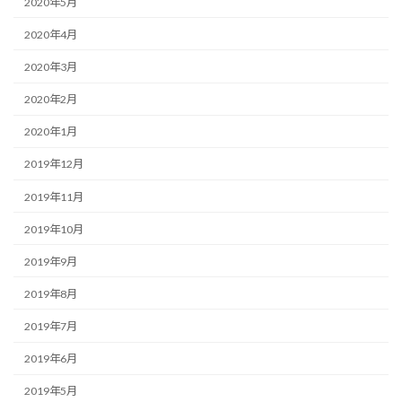
2020年5月
2020年4月
2020年3月
2020年2月
2020年1月
2019年12月
2019年11月
2019年10月
2019年9月
2019年8月
2019年7月
2019年6月
2019年5月