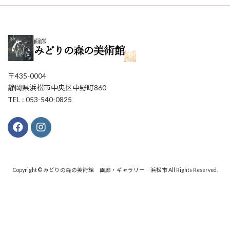
〒435-0004
静岡県浜松市中央区中野町860
TEL : 053-540-0825
Copyright © みどりの森の美術館 画廊・ギャラリー 浜松市 All Rights Reserved.