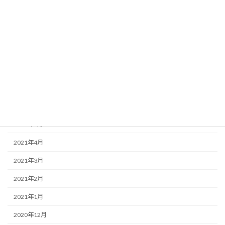
2021年11月
2021年10月
2021年9月
2021年8月
2021年7月
2021年6月
2021年5月
2021年4月
2021年3月
2021年2月
2021年1月
2020年12月