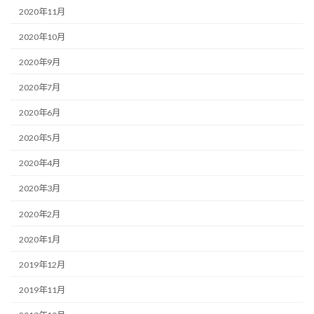
2020年11月
2020年10月
2020年9月
2020年7月
2020年6月
2020年5月
2020年4月
2020年3月
2020年2月
2020年1月
2019年12月
2019年11月