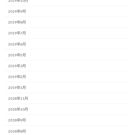
2019年10月
2019年9月
2019年8月
2019年7月
2019年6月
2019年5月
2019年3月
2019年2月
2019年1月
2018年11月
2018年10月
2018年9月
2018年8月