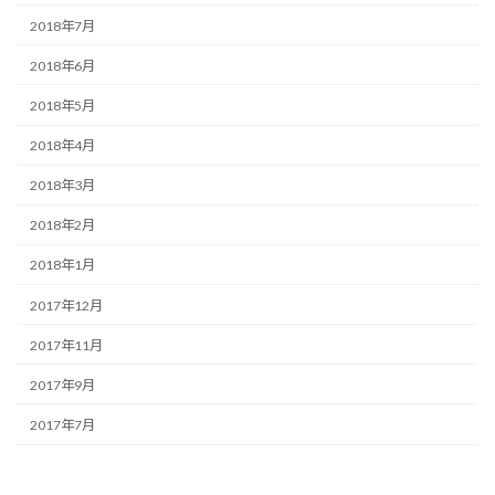
2018年7月
2018年6月
2018年5月
2018年4月
2018年3月
2018年2月
2018年1月
2017年12月
2017年11月
2017年9月
2017年7月