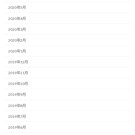
2020年5月
2020年4月
2020年3月
2020年2月
2020年1月
2019年12月
2019年11月
2019年10月
2019年9月
2019年8月
2019年7月
2019年6月