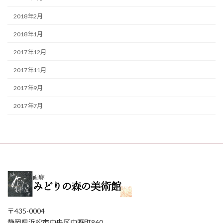
2018年2月
2018年1月
2017年12月
2017年11月
2017年9月
2017年7月
〒435-0004
静岡県浜松市中央区中野町860