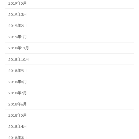
2019年5月
2019年3月
2019年2月
2019年1月
2018年11月
2018年10月
2018年9月
2018年8月
2018年7月
2018年6月
2018年5月
2018年4月
2018年3月