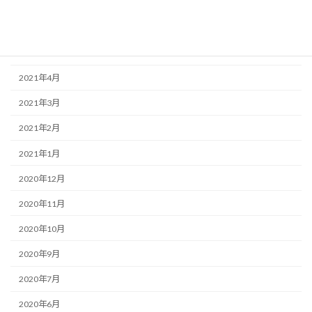
2021年7月
2021年6月
2021年5月
2021年4月
2021年3月
2021年2月
2021年1月
2020年12月
2020年11月
2020年10月
2020年9月
2020年7月
2020年6月