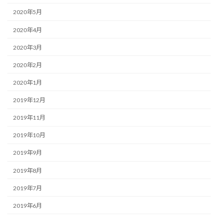
2020年5月
2020年4月
2020年3月
2020年2月
2020年1月
2019年12月
2019年11月
2019年10月
2019年9月
2019年8月
2019年7月
2019年6月