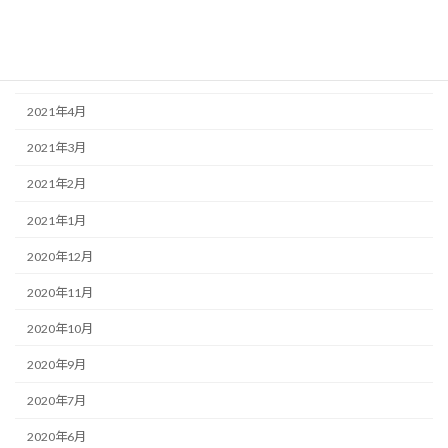
2021年7月
2021年6月
2021年5月
2021年4月
2021年3月
2021年2月
2021年1月
2020年12月
2020年11月
2020年10月
2020年9月
2020年7月
2020年6月