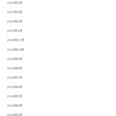
2019年5月
2019年3月
2019年2月
2019年1月
2018年11月
2018年10月
2018年9月
2018年8月
2018年7月
2018年6月
2018年5月
2018年4月
2018年3月