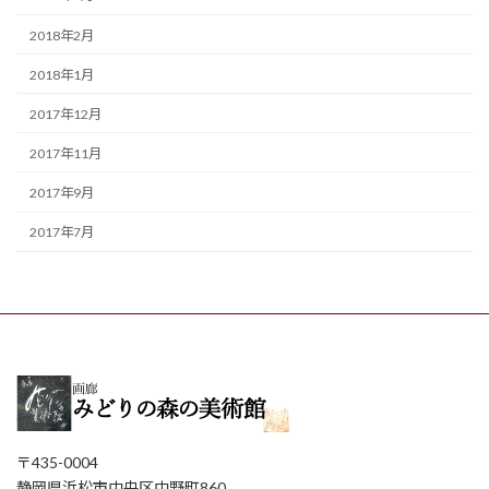
2018年2月
2018年1月
2017年12月
2017年11月
2017年9月
2017年7月
〒435-0004
静岡県浜松市中央区中野町860