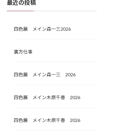
最近の投稿
四色展 メイン森一三2026
裏方仕事
四色展 メイン森一三 2026
四色展 メイン木原千春 2026
四色展 メイン木原千春 2026