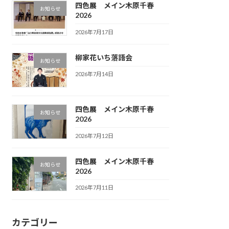
四色展 メイン木原千春
お知らせ
2026
2026年7月17日
柳家花いち落語会
お知らせ
2026年7月14日
四色展 メイン木原千春
お知らせ
2026
2026年7月12日
四色展 メイン木原千春
お知らせ
2026
2026年7月11日
カテゴリー