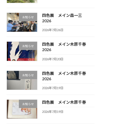
四色展 メイン森一三
お知らせ
2026
2026年7月26日
四色展 メイン木原千春
お知らせ
2026
2026年7月20日
四色展 メイン木原千春
お知らせ
2026
2026年7月19日
四色展 メイン木原千春
お知らせ
2026年7月19日