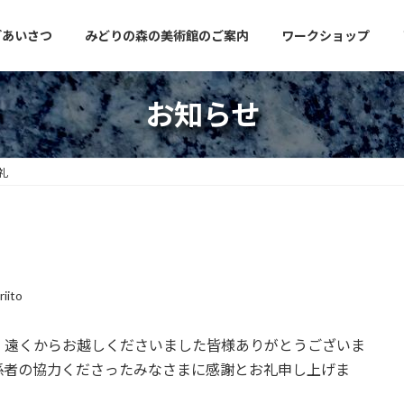
ごあいさつ
みどりの森の美術館のご案内
ワークショップ
お知らせ
礼
riito
。遠くからお越しくださいました皆様ありがとうございま
係者の協力くださったみなさまに感謝とお礼申し上げま