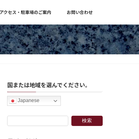
アクセス・駐車場のご案内
お問い合わせ
国または地域を選んでください。
Japanese
検索