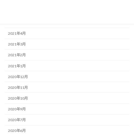
2021年7月
2021年6月
2021年5月
2021年4月
2021年3月
2021年2月
2021年1月
2020年12月
2020年11月
2020年10月
2020年9月
2020年7月
2020年6月