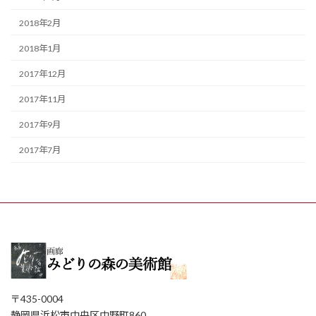
2018年2月
2018年1月
2017年12月
2017年11月
2017年9月
2017年7月
〒435-0004
静岡県浜松市中央区中野町860