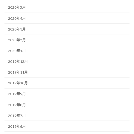
2020年5月
2020年4月
2020年3月
2020年2月
2020年1月
2019年12月
2019年11月
2019年10月
2019年9月
2019年8月
2019年7月
2019年6月