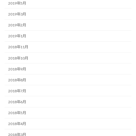
2019年5月
2019年3月
2019年2月
2019年1月
2018年11月
2018年10月
2018年9月
2018年8月
2018年7月
2018年6月
2018年5月
2018年4月
2018年3月