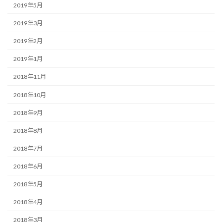
2019年5月
2019年3月
2019年2月
2019年1月
2018年11月
2018年10月
2018年9月
2018年8月
2018年7月
2018年6月
2018年5月
2018年4月
2018年3月