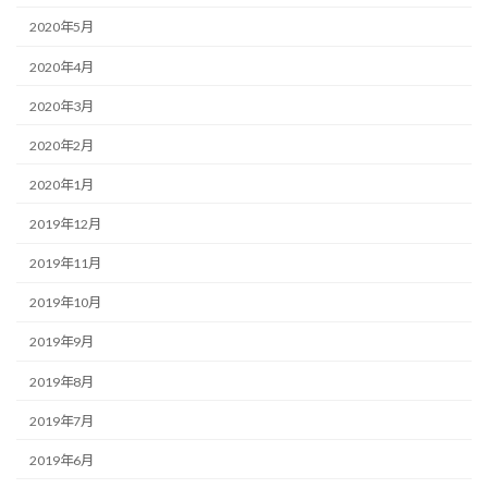
2020年5月
2020年4月
2020年3月
2020年2月
2020年1月
2019年12月
2019年11月
2019年10月
2019年9月
2019年8月
2019年7月
2019年6月