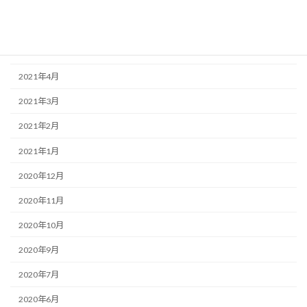
2021年7月
2021年6月
2021年5月
2021年4月
2021年3月
2021年2月
2021年1月
2020年12月
2020年11月
2020年10月
2020年9月
2020年7月
2020年6月