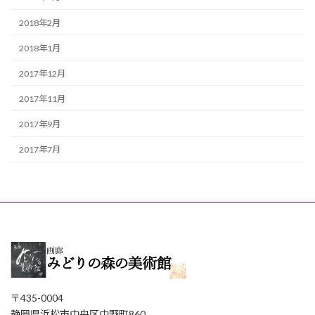
2018年2月
2018年1月
2017年12月
2017年11月
2017年9月
2017年7月
〒435-0004
静岡県浜松市中央区中野町860