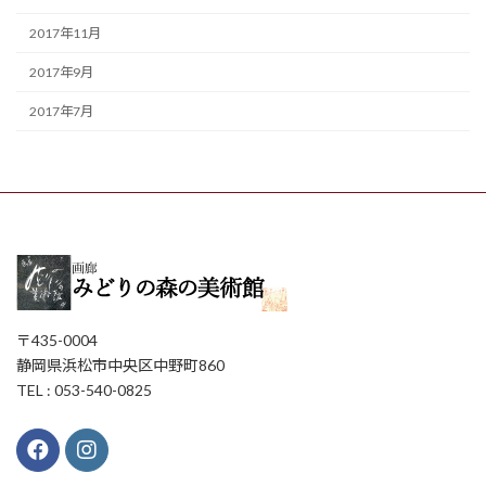
2017年11月
2017年9月
2017年7月
〒435-0004
静岡県浜松市中央区中野町860
TEL : 053-540-0825