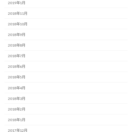
2019年1月
2018年11月
2018年10月
2018年9月
2018年8月
2018年7月
2018年6月
2018年5月
2018年4月
2018年3月
2018年2月
2018年1月
2017年12月