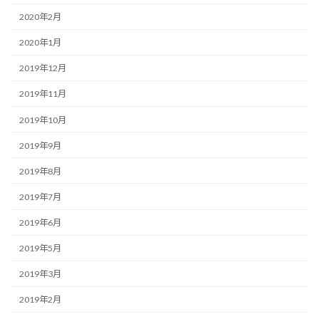
2020年2月
2020年1月
2019年12月
2019年11月
2019年10月
2019年9月
2019年8月
2019年7月
2019年6月
2019年5月
2019年3月
2019年2月