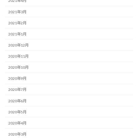
2021年4月
2021年3月
2021年2月
2021年1月
2020年12月
2020年11月
2020年10月
2020年9月
2020年7月
2020年6月
2020年5月
2020年4月
2020年3月