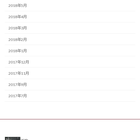
2018年5月
2018年4月
2018年3月
2018年2月
2018年1月
2017年12月
2017年11月
2017年9月
2017年7月