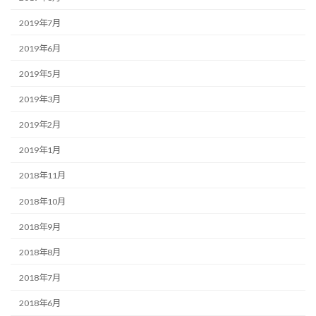
2019年7月
2019年6月
2019年5月
2019年3月
2019年2月
2019年1月
2018年11月
2018年10月
2018年9月
2018年8月
2018年7月
2018年6月