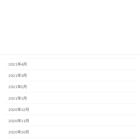
2021年9月
2021年8月
2021年7月
2021年6月
2021年5月
2021年4月
2021年3月
2021年2月
2021年1月
2020年12月
2020年11月
2020年10月