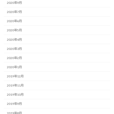
2020年9月
2020年7月
2020年6月
2020年5月
2020年4月
2020年3月
2020年2月
2020年1月
2019年12月
2019年11月
2019年10月
2019年9月
2019年8月