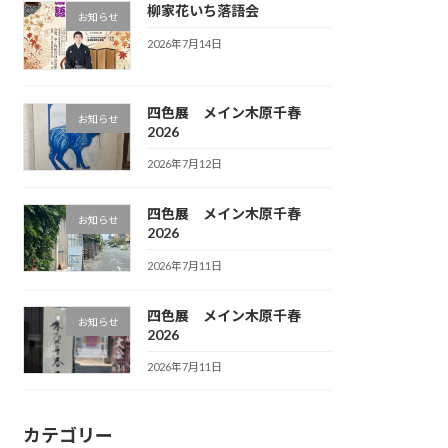
柳家花いち落語会
お知らせ
2026年7月14日
四色展 メイン木原千春
お知らせ
2026
2026年7月12日
四色展 メイン木原千春
お知らせ
2026
2026年7月11日
四色展 メイン木原千春
お知らせ
2026
2026年7月11日
カテゴリー