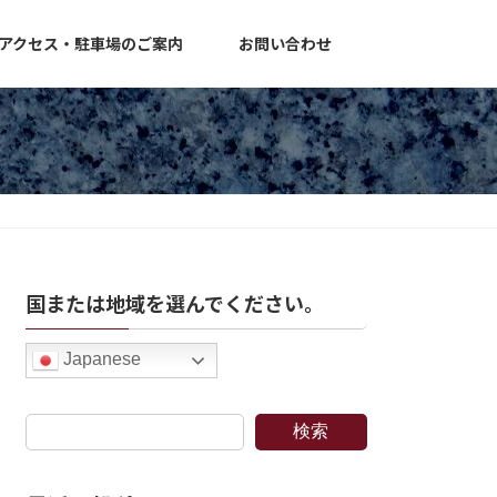
アクセス・駐車場のご案内
お問い合わせ
国または地域を選んでください。
Japanese
検索