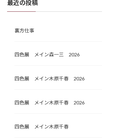
最近の投稿
裏方仕事
四色展 メイン森一三 2026
四色展 メイン木原千春 2026
四色展 メイン木原千春 2026
四色展 メイン木原千春