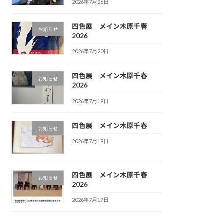
2026年7月26日
四色展 メイン木原千春
お知らせ
2026
2026年7月20日
四色展 メイン木原千春
お知らせ
2026
2026年7月19日
四色展 メイン木原千春
お知らせ
2026年7月19日
四色展 メイン木原千春
お知らせ
2026
2026年7月17日