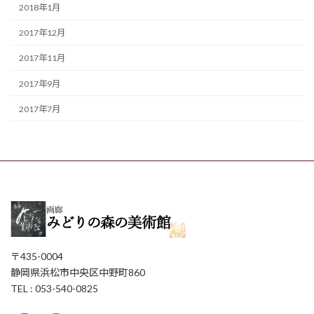
2018年1月
2017年12月
2017年11月
2017年9月
2017年7月
〒435-0004
静岡県浜松市中央区中野町860
TEL : 053-540-0825