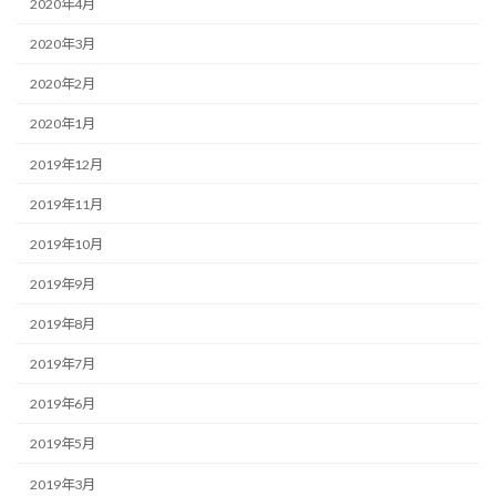
2020年4月
2020年3月
2020年2月
2020年1月
2019年12月
2019年11月
2019年10月
2019年9月
2019年8月
2019年7月
2019年6月
2019年5月
2019年3月