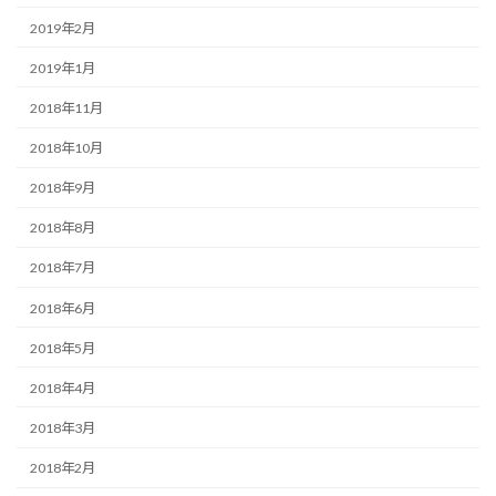
2019年2月
2019年1月
2018年11月
2018年10月
2018年9月
2018年8月
2018年7月
2018年6月
2018年5月
2018年4月
2018年3月
2018年2月