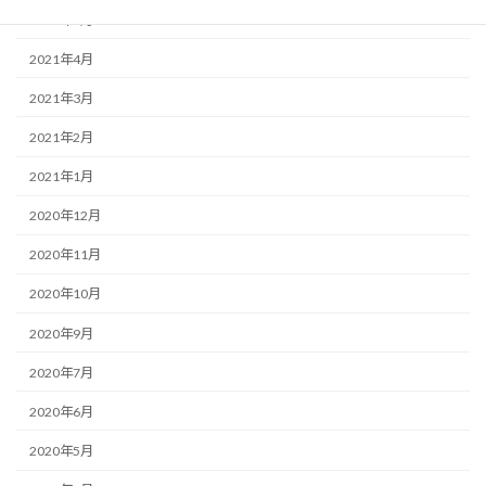
2021年5月
2021年4月
2021年3月
2021年2月
2021年1月
2020年12月
2020年11月
2020年10月
2020年9月
2020年7月
2020年6月
2020年5月