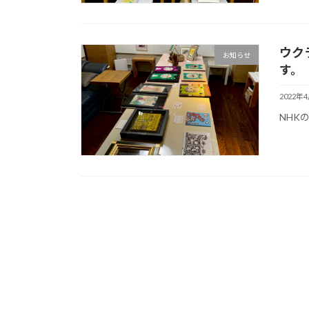
ウク
お知らせ
す。
2022年
NHK