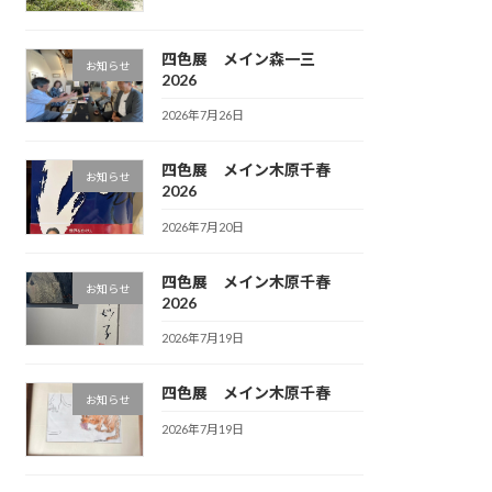
四色展 メイン森一三
お知らせ
2026
2026年7月26日
四色展 メイン木原千春
お知らせ
2026
2026年7月20日
四色展 メイン木原千春
お知らせ
2026
2026年7月19日
四色展 メイン木原千春
お知らせ
2026年7月19日