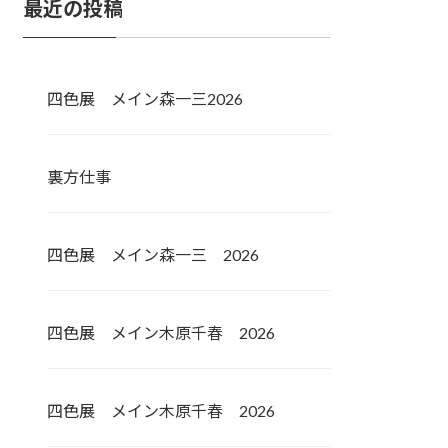
最近の投稿
四色展 メイン森一三2026
裏方仕事
四色展 メイン森一三 2026
四色展 メイン木原千春 2026
四色展 メイン木原千春 2026