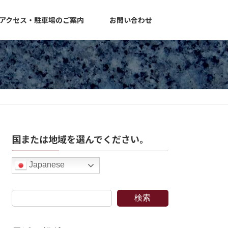
アクセス・駐車場のご案内
お問い合わせ
国または地域を選んでください。
Japanese
検索