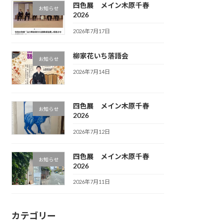
四色展 メイン木原千春
お知らせ
2026
2026年7月17日
柳家花いち落語会
お知らせ
2026年7月14日
四色展 メイン木原千春
お知らせ
2026
2026年7月12日
四色展 メイン木原千春
お知らせ
2026
2026年7月11日
カテゴリー