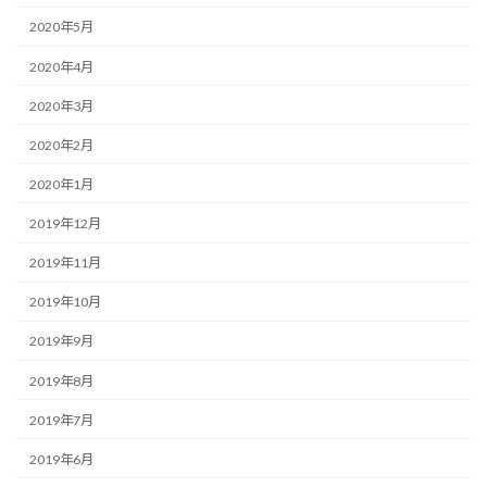
2020年5月
2020年4月
2020年3月
2020年2月
2020年1月
2019年12月
2019年11月
2019年10月
2019年9月
2019年8月
2019年7月
2019年6月