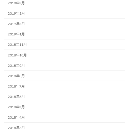
2019年5月
2019年3月
2019年2月
2019年1月
2018年11月
2018年10月
2018年9月
2018年8月
2018年7月
2018年6月
2018年5月
2018年4月
2018年3月