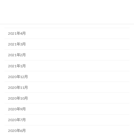
2021年7月
2021年6月
2021年5月
2021年4月
2021年3月
2021年2月
2021年1月
2020年12月
2020年11月
2020年10月
2020年9月
2020年7月
2020年6月