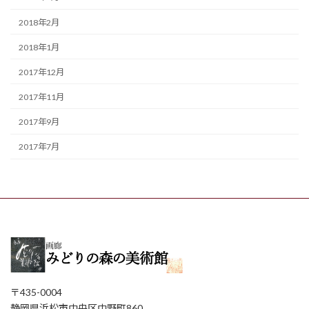
2018年2月
2018年1月
2017年12月
2017年11月
2017年9月
2017年7月
〒435-0004
静岡県浜松市中央区中野町860