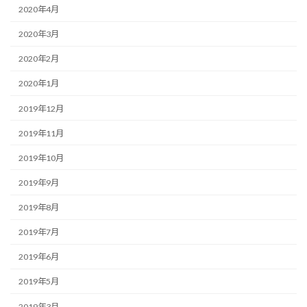
2020年4月
2020年3月
2020年2月
2020年1月
2019年12月
2019年11月
2019年10月
2019年9月
2019年8月
2019年7月
2019年6月
2019年5月
2019年3月