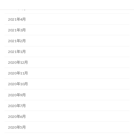
2021年5月
2021年4月
2021年3月
2021年2月
2021年1月
2020年12月
2020年11月
2020年10月
2020年9月
2020年7月
2020年6月
2020年5月