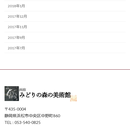
2018年1月
2017年12月
2017年11月
2017年9月
2017年7月
〒435-0004
静岡県浜松市中央区中野町860
TEL : 053-540-0825