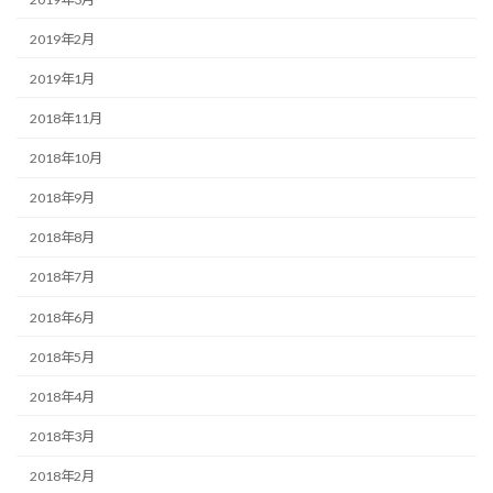
2019年2月
2019年1月
2018年11月
2018年10月
2018年9月
2018年8月
2018年7月
2018年6月
2018年5月
2018年4月
2018年3月
2018年2月