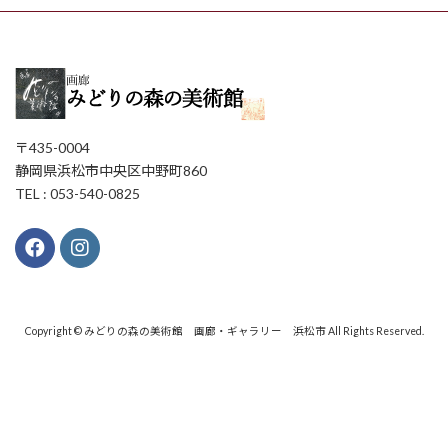
〒435-0004
静岡県浜松市中央区中野町860
TEL : 053-540-0825
Copyright © みどりの森の美術館 画廊・ギャラリー 浜松市 All Rights Reserved.