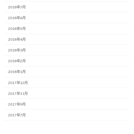
2018年7月
2018年6月
2018年5月
2018年4月
2018年3月
2018年2月
2018年1月
2017年12月
2017年11月
2017年9月
2017年7月