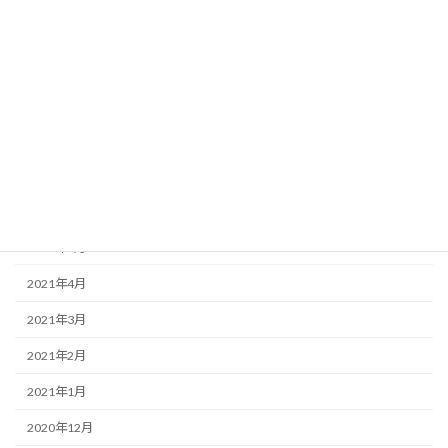
2021年11月
2021年10月
2021年9月
2021年8月
2021年7月
2021年6月
2021年5月
2021年4月
2021年3月
2021年2月
2021年1月
2020年12月