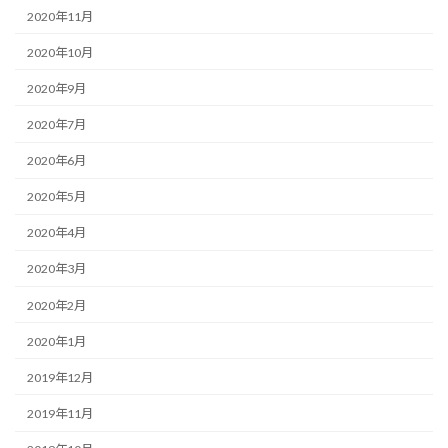
2020年11月
2020年10月
2020年9月
2020年7月
2020年6月
2020年5月
2020年4月
2020年3月
2020年2月
2020年1月
2019年12月
2019年11月