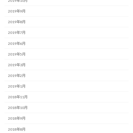
2019年10月
2019年9月
2019年8月
2019年7月
2019年6月
2019年5月
2019年3月
2019年2月
2019年1月
2018年11月
2018年10月
2018年9月
2018年8月