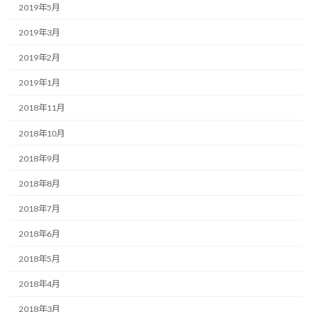
2019年5月
2019年3月
2019年2月
2019年1月
2018年11月
2018年10月
2018年9月
2018年8月
2018年7月
2018年6月
2018年5月
2018年4月
2018年3月