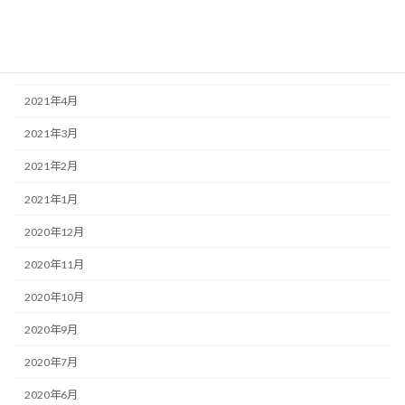
2021年7月
2021年6月
2021年5月
2021年4月
2021年3月
2021年2月
2021年1月
2020年12月
2020年11月
2020年10月
2020年9月
2020年7月
2020年6月