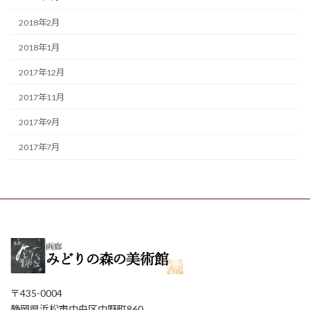
2018年2月
2018年1月
2017年12月
2017年11月
2017年9月
2017年7月
〒435-0004
静岡県浜松市中央区中野町860