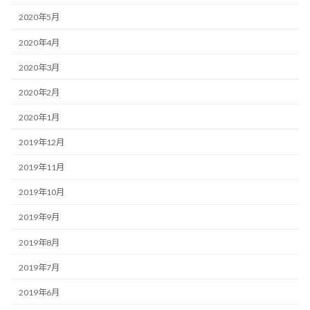
2020年5月
2020年4月
2020年3月
2020年2月
2020年1月
2019年12月
2019年11月
2019年10月
2019年9月
2019年8月
2019年7月
2019年6月