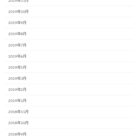
2019年11月
2019年10月
2019年9月
2019年8月
2019年7月
2019年6月
2019年5月
2019年3月
2019年2月
2019年1月
2018年11月
2018年10月
2018年9月