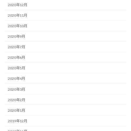
2020年12月
2020年11月
2020年10月
2020年9月
2020年7月
2020年6月
2020年5月
2020年4月
2020年3月
2020年2月
2020年1月
2019年12月