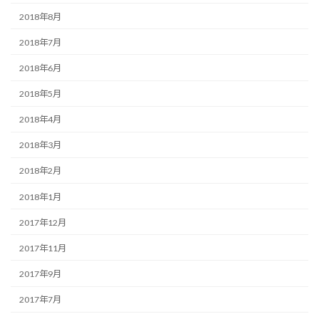
2018年8月
2018年7月
2018年6月
2018年5月
2018年4月
2018年3月
2018年2月
2018年1月
2017年12月
2017年11月
2017年9月
2017年7月