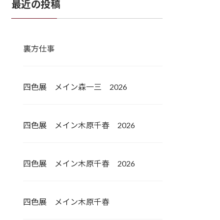
最近の投稿
裏方仕事
四色展 メイン森一三 2026
四色展 メイン木原千春 2026
四色展 メイン木原千春 2026
四色展 メイン木原千春