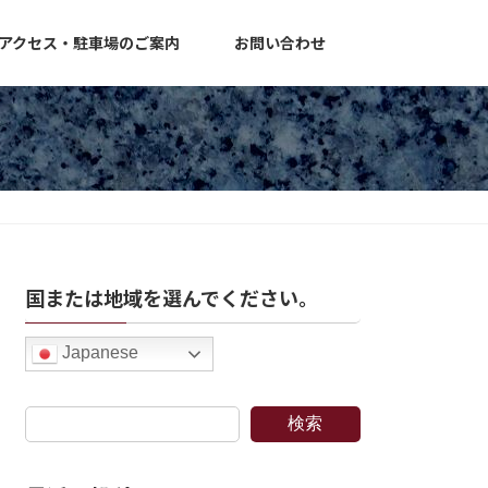
アクセス・駐車場のご案内
お問い合わせ
国または地域を選んでください。
Japanese
検索