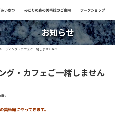
ごあいさつ
みどりの森の美術館のご案内
ワークショップ
お知らせ
ACリーディング・カフェご一緒しませんか？
ディング・カフェご一緒しません
riito
森の美術館にやってきます。