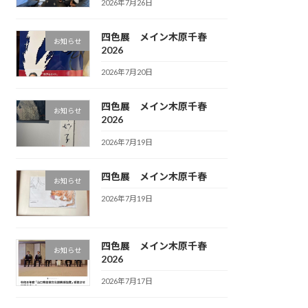
2026年7月26日
四色展 メイン木原千春
お知らせ
2026
2026年7月20日
四色展 メイン木原千春
お知らせ
2026
2026年7月19日
四色展 メイン木原千春
お知らせ
2026年7月19日
四色展 メイン木原千春
お知らせ
2026
2026年7月17日