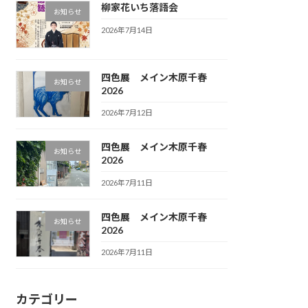
柳家花いち落語会
お知らせ
2026年7月14日
四色展 メイン木原千春
お知らせ
2026
2026年7月12日
四色展 メイン木原千春
お知らせ
2026
2026年7月11日
四色展 メイン木原千春
お知らせ
2026
2026年7月11日
カテゴリー