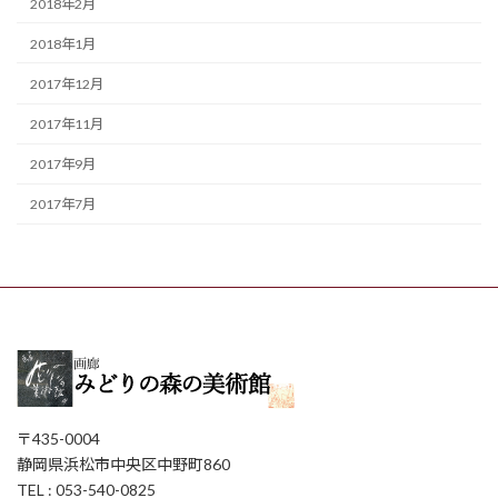
2018年2月
2018年1月
2017年12月
2017年11月
2017年9月
2017年7月
〒435-0004
静岡県浜松市中央区中野町860
TEL : 053-540-0825