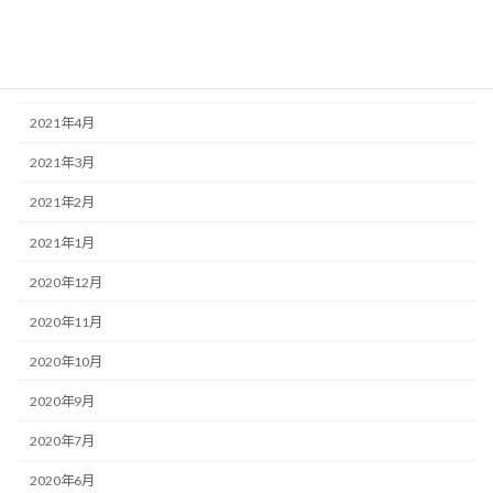
2021年7月
2021年6月
2021年5月
2021年4月
2021年3月
2021年2月
2021年1月
2020年12月
2020年11月
2020年10月
2020年9月
2020年7月
2020年6月