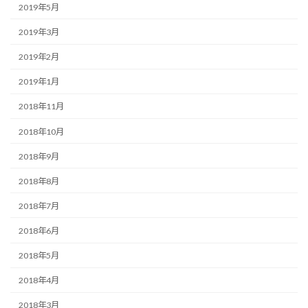
2019年5月
2019年3月
2019年2月
2019年1月
2018年11月
2018年10月
2018年9月
2018年8月
2018年7月
2018年6月
2018年5月
2018年4月
2018年3月