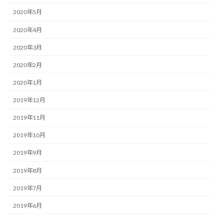
2020年5月
2020年4月
2020年3月
2020年2月
2020年1月
2019年12月
2019年11月
2019年10月
2019年9月
2019年8月
2019年7月
2019年6月