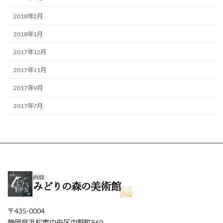
2018年2月
2018年1月
2017年12月
2017年11月
2017年9月
2017年7月
〒435-0004
静岡県浜松市中央区中野町860