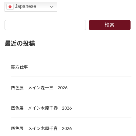
Japanese
検索
最近の投稿
裏方仕事
四色展 メイン森一三 2026
四色展 メイン木原千春 2026
四色展 メイン木原千春 2026