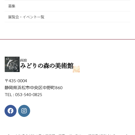
募集
展覧会・イベント一覧
〒435-0004
静岡県浜松市中央区中野町860
TEL : 053-540-0825