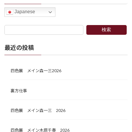
Japanese
検索
最近の投稿
四色展 メイン森一三2026
裏方仕事
四色展 メイン森一三 2026
四色展 メイン木原千春 2026