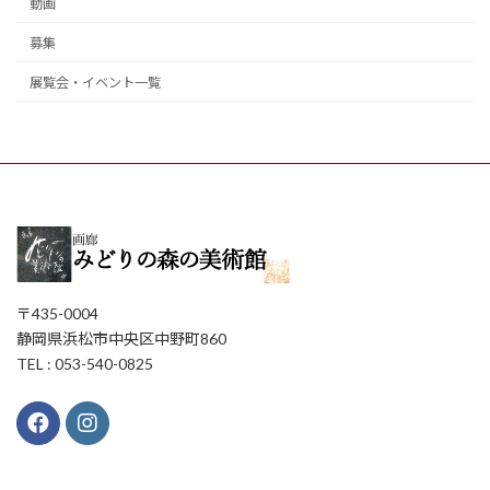
動画
募集
展覧会・イベント一覧
〒435-0004
静岡県浜松市中央区中野町860
TEL : 053-540-0825