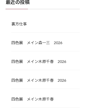
最近の投稿
裏方仕事
四色展 メイン森一三 2026
四色展 メイン木原千春 2026
四色展 メイン木原千春 2026
四色展 メイン木原千春