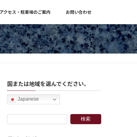
アクセス・駐車場のご案内
お問い合わせ
国または地域を選んでください。
Japanese
検索