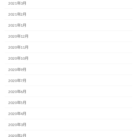
2021年3月
2021年2月
2021年1月
2020年12月
2020年11月
2020年10月
2020年9月
2020年7月
2020年6月
2020年5月
2020年4月
2020年3月
2020年2月