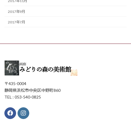
2017年11月
2017年9月
2017年7月
〒435-0004
静岡県浜松市中央区中野町860
TEL : 053-540-0825