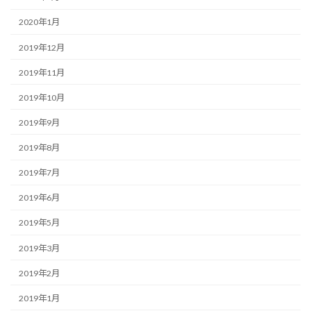
2020年1月
2019年12月
2019年11月
2019年10月
2019年9月
2019年8月
2019年7月
2019年6月
2019年5月
2019年3月
2019年2月
2019年1月