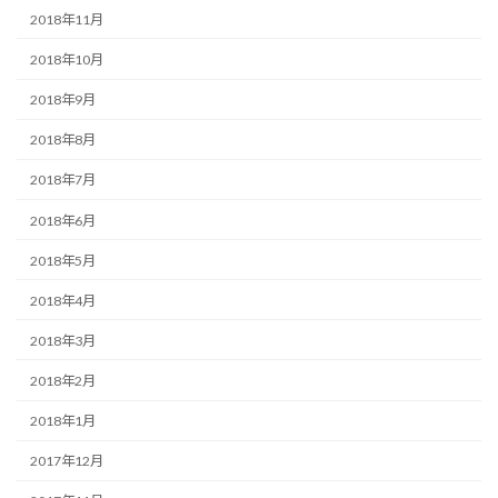
2018年11月
2018年10月
2018年9月
2018年8月
2018年7月
2018年6月
2018年5月
2018年4月
2018年3月
2018年2月
2018年1月
2017年12月