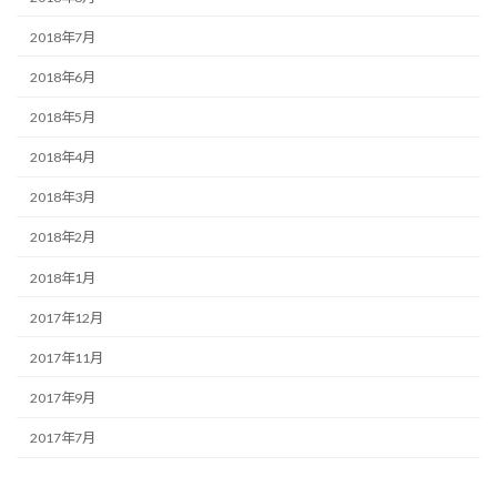
2018年7月
2018年6月
2018年5月
2018年4月
2018年3月
2018年2月
2018年1月
2017年12月
2017年11月
2017年9月
2017年7月