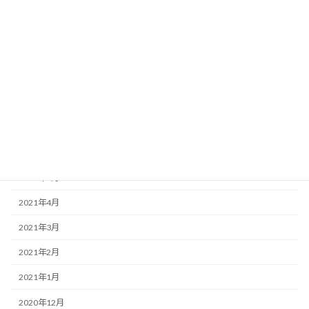
2021年12月
2021年11月
2021年10月
2021年9月
2021年8月
2021年7月
2021年6月
2021年5月
2021年4月
2021年3月
2021年2月
2021年1月
2020年12月