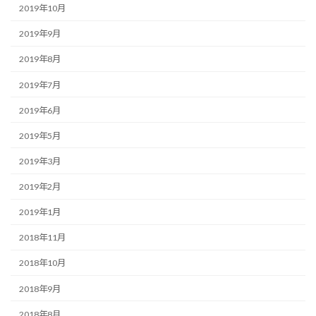
2019年10月
2019年9月
2019年8月
2019年7月
2019年6月
2019年5月
2019年3月
2019年2月
2019年1月
2018年11月
2018年10月
2018年9月
2018年8月