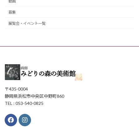
動画
募集
展覧会・イベント一覧
〒435-0004
静岡県浜松市中央区中野町860
TEL : 053-540-0825