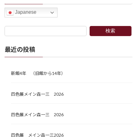
Japanese
検索
最近の投稿
新館4年 （旧館から14年）
四色展メイン森一三 2026
四色展メイン森一三 2026
四色展 メイン森一三2026