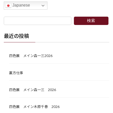
Japanese
検索
最近の投稿
四色展 メイン森一三2026
裏方仕事
四色展 メイン森一三 2026
四色展 メイン木原千春 2026