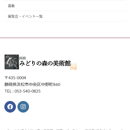
募集
展覧会・イベント一覧
〒435-0004
静岡県浜松市中央区中野町860
TEL : 053-540-0825