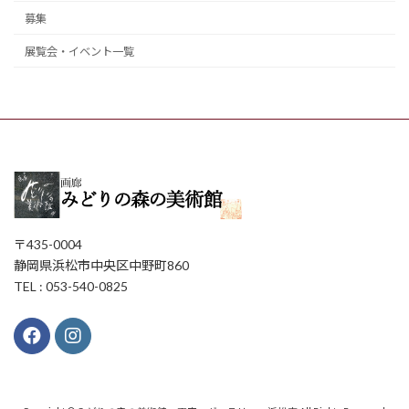
募集
展覧会・イベント一覧
〒435-0004
静岡県浜松市中央区中野町860
TEL : 053-540-0825