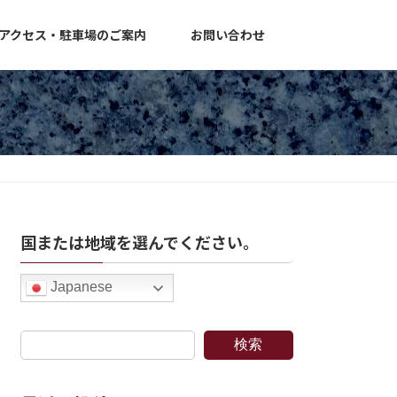
アクセス・駐車場のご案内
お問い合わせ
国または地域を選んでください。
Japanese
検索