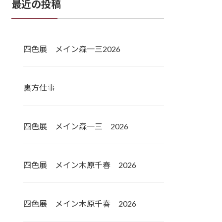
最近の投稿
四色展 メイン森一三2026
裏方仕事
四色展 メイン森一三 2026
四色展 メイン木原千春 2026
四色展 メイン木原千春 2026