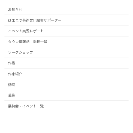
お知らせ
はままつ芸術文化振興サポーター
イベント実況レポート
タウン情報誌 掲載一覧
ワークショップ
作品
作家紹介
動画
募集
展覧会・イベント一覧