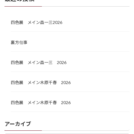
り
四色展 メイン森一三2026
裏方仕事
四色展 メイン森一三 2026
四色展 メイン木原千春 2026
四色展 メイン木原千春 2026
アーカイブ