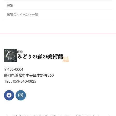
募集
展覧会・イベント一覧
〒435-0004
静岡県浜松市中央区中野町860
TEL : 053-540-0825