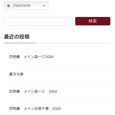
Japanese
検索
最近の投稿
四色展 メイン森一三2026
裏方仕事
四色展 メイン森一三 2026
四色展 メイン木原千春 2026