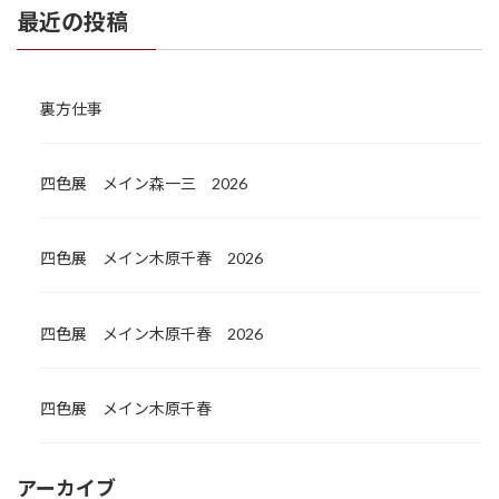
最近の投稿
裏方仕事
四色展 メイン森一三 2026
四色展 メイン木原千春 2026
四色展 メイン木原千春 2026
四色展 メイン木原千春
アーカイブ