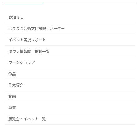
お知らせ
はままつ芸術文化振興サポーター
イベント実況レポート
タウン情報誌 掲載一覧
ワークショップ
作品
作家紹介
動画
募集
展覧会・イベント一覧