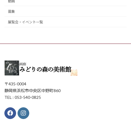
動画
募集
展覧会・イベント一覧
〒435-0004
静岡県浜松市中央区中野町860
TEL : 053-540-0825