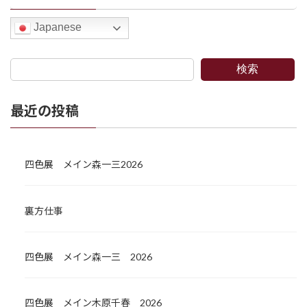
Japanese
検索
最近の投稿
四色展 メイン森一三2026
裏方仕事
四色展 メイン森一三 2026
四色展 メイン木原千春 2026